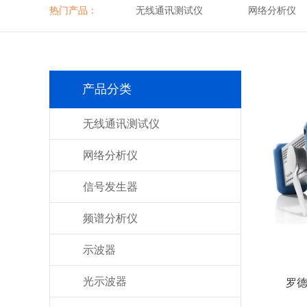
热门产品：
无线通讯测试仪
网络分析仪
产品分类
无线通讯测试仪
网络分析仪
信号发生器
频谱分析仪
示波器
光示波器
罗德