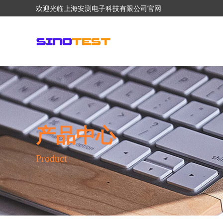
欢迎光临上海安测电子科技有限公司官网
产品中心
Product