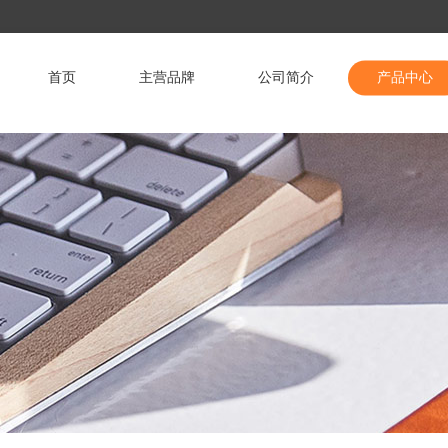
首页
主营品牌
公司简介
产品中心