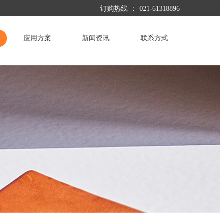
:
订购热线
021-61318896
应用方案
新闻资讯
联系方式