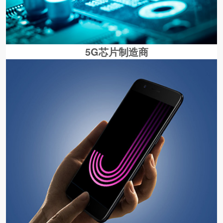
5G芯片制造商