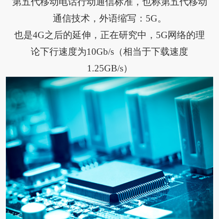
第五代移动电话行动通信标准，也称第五代移动
通信技术，外语缩写：5G。
也是4G之后的延伸，正在研究中，5G网络的理
论下行速度为10Gb/s（相当于下载速度
1.25GB/s）