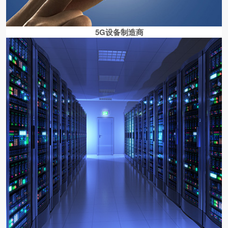
5G设备制造商