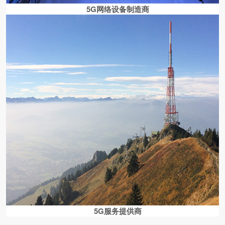
5G网络设备制造商
5G服务提供商