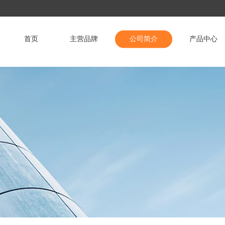
首页
主营品牌
公司简介
产品中心