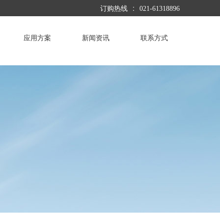
:
订购热线
021-61318896
应用方案
新闻资讯
联系方式