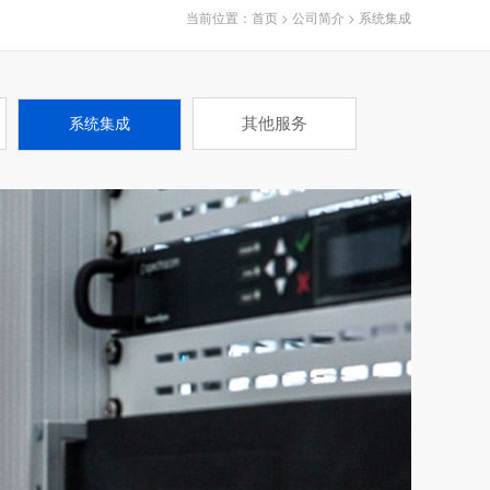
当前位置：
首页
>
公司简介
>
系统集成
其他服务
系统集成