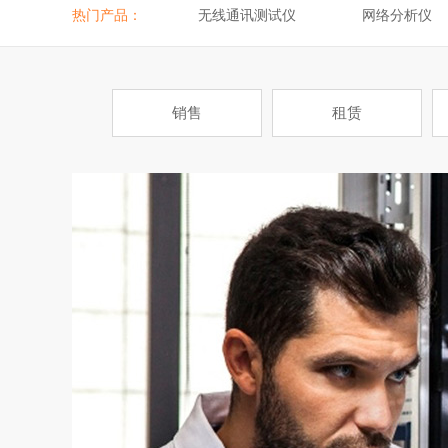
热门产品：
无线通讯测试仪
网络分析仪
销售
租赁