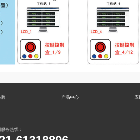
品牌
产品中心
应
国服务热线：