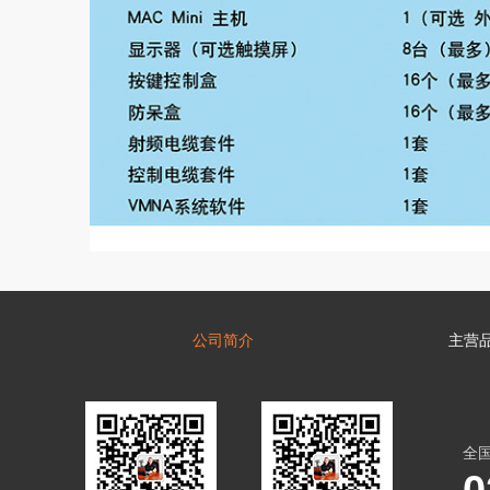
公司简介
主营
全