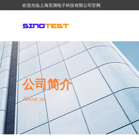
欢迎光临上海安测电子科技有限公司官网
公司简介
About us