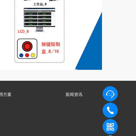
用方案
新闻资讯