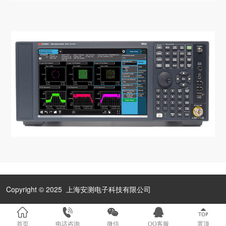
Copyright © 2025 上海安测电子科技有限公司
首页
电话咨询
微信
QQ客服
置顶