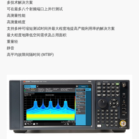
多技术解决方案
可在最多八个射频端口上并行测试
高测量性能
高测量精度
支持多种可缩短测试时间并最大程度地提高产能利用率的解决方案
最大程度地降低空间需求及占用面积
重量轻
静音
高平均故障间隔时间 (MTBF)