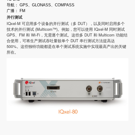
导航： GPS、GLONASS、COMPASS
广播： FM
并行测试
IQxel-M 可启用多个设备的并行测试（多 DUT），以及同时启用多个
技术的并行测试 (Multicom™)。例如，您可以使用 IQxel-M 同时测试
GPS、FM 和 Wi-Fi，无需逐个测试。这些多 DUT 和 Multicom 功能结
合使用，可将生产测试吞吐量较单个 DUT 串行测试方法提高达
500%。这些独特功能都是在单个测试系统实施中实现最高产出的关键
所在。