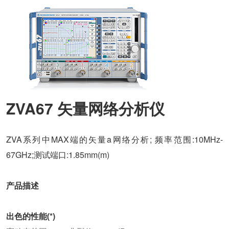
ZVA67 矢量网络分析仪
ZVA系列中MAX端的矢量a网络分析; 频率范围:10MHz-
67GHz;测试端口:1.85mm(m)
产品描述
出色的性能(*)