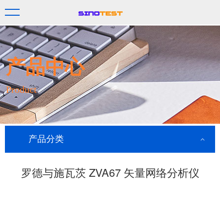
产品中心
Product
产品分类
罗德与施瓦茨 ZVA67 矢量网络分析仪