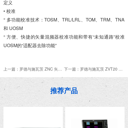
定义
• 校准
° 多功能校准技术：TOSM、TRL/LRL、TOM、TRM、TNA
和 UOSM
° 方便、快捷的矢量混频器校准功能和带有“未知通路”校准
UOSM的“适配器去除功能”
上一篇：
罗德与施瓦茨 ZNC 矢量网络分析仪
下一篇：
罗德与施瓦茨 ZVT20 矢量网络分析仪
推荐产品