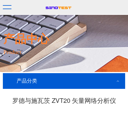
产品中心
Product
产品分类
罗德与施瓦茨 ZVT20 矢量网络分析仪