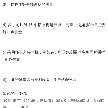
器、接收器等变频设备的测量
4) 多可同时对 16 个接收机进行脉冲测量，例如脉冲特征或
脉冲点测量
5) 采用多信道接收机，例如在进行天线测量时多可同时采样
16 条信道
6) 可并行测量多台被测设备，生产效能更高
出色的性能(*):
宽动态范
>128 dB，典型值>138 dB（测试端口处，8 端口
围
型号）