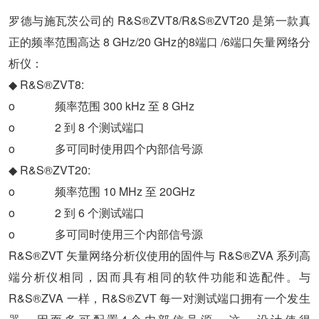
罗德与施瓦茨公司的 R&S®ZVT8/R&S®ZVT20 是第一款真
正的频率范围高达 8 GHz/20 GHz的8端口 /6端口矢量网络分
析仪：
◆ R&S®ZVT8:
o 频率范围 300 kHz 至 8 GHz
o 2 到 8 个测试端口
o 多可同时使用四个内部信号源
◆ R&S®ZVT20:
o 频率范围 10 MHz 至 20GHz
o 2 到 6 个测试端口
o 多可同时使用三个内部信号源
R&S®ZVT 矢量网络分析仪使用的固件与 R&S®ZVA 系列高
端分析仪相同，因而具有相同的软件功能和选配件。与
R&S®ZVA 一样，R&S®ZVT 每一对测试端口拥有一个发生