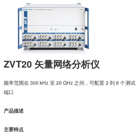
ZVT20 矢量网络分析
仪
频率范围在 300 kHz 至 20 GHz 之间，可配置 2 到 8 个测试
端口
产品描述
主要特点